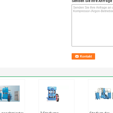
Senden Sie Ihre Anfrage 