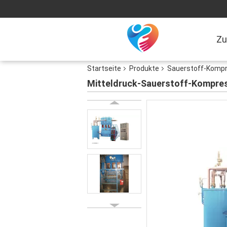
Zu
Startseite
Produkte
Sauerstoff-Komp
Mitteldruck-Sauerstoff-Kompres