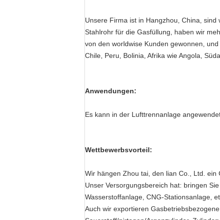
Unsere Firma ist in Hangzhou, China, sind 
Stahlrohr für die Gasfüllung, haben wir m
von den worldwise Kunden gewonnen, und u
Chile, Peru, Bolinia, Afrika wie Angola, Süd
Anwendungen:
Es kann in der Lufttrennanlage angewende
Wettbewerbsvorteil:
Wir hängen Zhou tai, den lian Co., Ltd. ein
Unser Versorgungsbereich hat: bringen Sie 
Wasserstoffanlage, CNG-Stationsanlage, et
Auch wir exportieren Gasbetriebsbezogene 