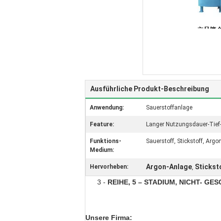
Ausführliche Produkt-Beschreibung
Anwendung:
Sauerstoffanlage
Feature:
Langer Nutzungsdauer-Tief
Funktions-
Sauerstoff, Stickstoff, Argo
Medium:
Argon-Anlage
Stickst
Hervorheben:
,
3 -
REIHE, 5 – STADIUM, NICHT- 
Unsere Firma: